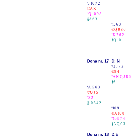
ª
J 10 7 2
©
A K
¨
Q 10 9 8
§
A 6 3
ª
K 6 3
©
Q 9 8 6
¨
K 7 6 2
§
Q 10
Dona nr. 17
D: N
ª
Q J 7 2
©
9 4
¨
A K Q J 8 6
§
6
ª
A K 6 3
©
Q J 5
¨
3 2
§
10 8 4 2
ª
10 9
©
A 10 8
¨
10 9 7 4
§
A Q 9 3
Dona nr. 18
D:E