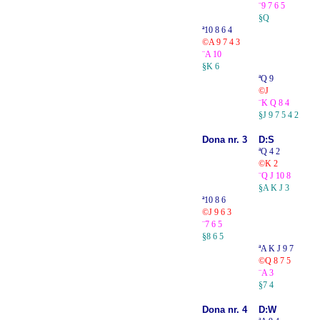
¨
9 7 6 5
§
Q
ª
10 8 6 4
©
A 9 7 4 3
¨
A 10
§
K 6
ª
Q 9
©
J
¨
K Q 8 4
§
J 9 7 5 4 2
Dona nr. 3
D:S
ª
Q 4 2
©
K 2
¨
Q J 10 8
§
A K J 3
ª
10 8 6
©
J 9 6 3
¨
7 6 5
§
8 6 5
ª
A K J 9 7
©
Q 8 7 5
¨
A 3
§
7 4
Dona nr. 4
D:W