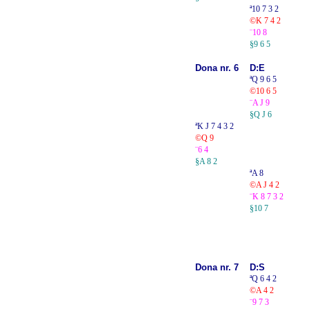
ª
10 7 3 2
©
K 7 4 2
¨
10 8
§
9 6 5
Dona nr. 6
D:E
ª
Q 9 6 5
©
10 6 5
¨
A J 9
§
Q J 6
ª
K J 7 4 3 2
©
Q 9
¨
6 4
§
A 8 2
ª
A 8
©
A J 4 2
¨
K 8 7 3 2
§
10 7
Dona nr. 7
D:S
ª
Q 6 4 2
©
A 4 2
¨
9 7 3