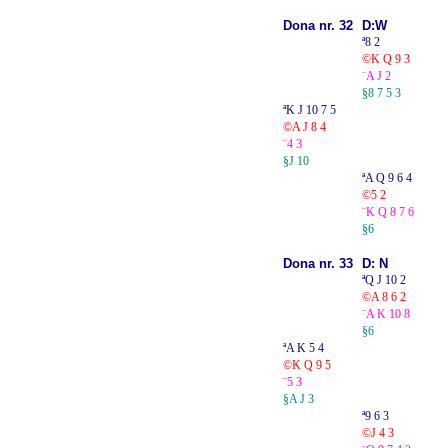
Dona nr. 32
D:W
ª
8 2
©
K Q 9 3
¨
A J 2
§
8 7 5 3
ª
K J 10 7 5
©
A J 8 4
¨
4 3
§
J 10
ª
A Q 9 6 4
©
5 2
¨
K Q 8 7 6
§
6
Dona nr. 33
D: N
ª
Q J 10 2
©
A 8 6 2
¨
A K 10 8
§
6
ª
A K 5 4
©
K Q 9 5
¨
5 3
§
A J 3
ª
9 6 3
©
J 4 3