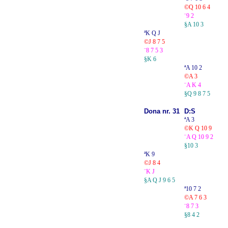
©
Q 10 6 4
¨
9 2
§
A 10 3
ª
K Q J
©
J 8 7 5
¨
8 7 5 3
§
K 6
ª
A 10 2
©
A 3
¨
A K 4
§
Q 9 8 7 5
Dona nr. 31
D:S
ª
A 3
©
K Q 10 9
¨
A Q 10 9 2
§
10 3
ª
K 9
©
J 8 4
¨
K J
§
A Q J 9 6 5
ª
10 7 2
©
A 7 6 3
¨
8 7 3
§
8 4 2