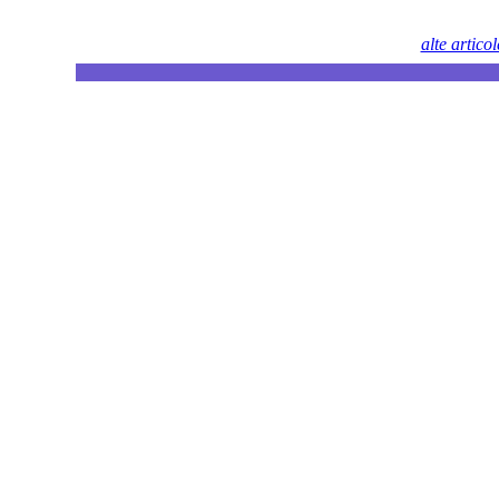
alte artico