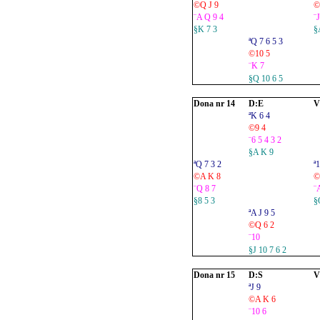
©
Q J 9
©
¨
A Q 9 4
¨
J
§
K 7 3
§
ª
Q 7 6 5 3
©
10 5
¨
K 7
§
Q 10 6 5
Dona nr 14
D:E
V
ª
K 6 4
©
9 4
¨
6 5 4 3 2
§
A K 9
ª
Q 7 3 2
ª
1
©
A K 8
©
¨
Q 8 7
¨
§
8 5 3
§
ª
A J 9 5
©
Q 6 2
¨
10
§
J 10 7 6 2
Dona nr 15
D:S
V
ª
J 9
©
A K 6
¨
10 6