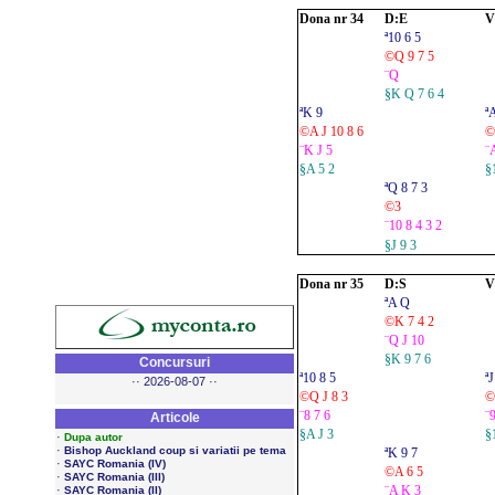
Dona nr 34
D:E
V
ª
10 6 5
©
Q 9 7 5
¨
Q
§
K Q 7 6 4
ª
K 9
ª
A
©
A J 10 8 6
©
¨
K J 5
¨
A
§
A 5 2
§
ª
Q 8 7 3
©
3
¨
10 8 4 3 2
§
J 9 3
Dona nr 35
D:S
V
ª
A Q
©
K 7 4 2
¨
Q J 10
§
K 9 7 6
Concursuri
ª
10 8 5
ª
J
·· 2026-08-07 ··
©
Q J 8 3
©
¨
8 7 6
¨
9
Articole
§
A J 3
§
·
Dupa autor
·
Bishop Auckland coup si variatii pe tema
ª
K 9 7
·
SAYC Romania (IV)
©
A 6 5
·
SAYC Romania (III)
·
¨
A K 3
SAYC Romania (II)