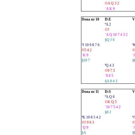
©
A Q 3 2
¨
A K 9
Dona nr 10
D:E
V
ª
A 2
©
J
¨
A Q 10 7 4 3 2
§
Q J 6
ª
J 10 9 8 7 6
ª
K
©
5 4 2
©
¨
K 9
¨
J
§
10 7
§
ª
Q 4 3
©
9 7 3
¨
8 6 5
§
A 8 4 3
Dona nr 11
D:S
V
ª
A Q 6
©
K Q 5
¨
10 7 5 4 2
§
8 2
ª
K 10 8 5 4 2
ª
J
©
J 9 6 3
©
¨
Q 9
¨
§
A
§