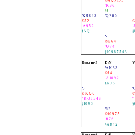
©
A Q J 10 3
¨
K 8 6
§
J
ª
K 9 8 4 3
ª
Q 7 6 5
©
5 2
©
¨
A 9 5 2
¨
J
§
A Q
§
ª
-
©
K 6 4
¨
Q 7 4
§
10 9 8 7 5 4 3
V
Dona nr 5
D:N
ª
A K 8 3
©
J 4
¨
A 10 9 2
§
K J 5
ª
5
ª
Q
©
K Q 6
©
¨
K Q J 5 4 3
¨
-
§
10 9 6
§
ª
6 2
©
10 9 7 5
¨
8 7 6
§
A 8 4 2