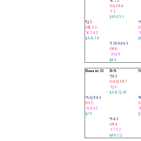
ª
K 7 2
©
A J 9 4
¨
J 3
§
10 6 5 3
ª
Q 5
ª
A
©
K 5 3
©
¨
K 5 4 2
¨
1
§
A K J 8
§
ª
J 10 9 8 6 3
©
8 6
¨
A Q 9
§
9 4
Dona nr 33
D:N
N
ª
10 2
©
A Q J 8 7
¨
Q 6
§
A K Q 10
ª
A Q 8 6 5
ª
K
©
3 2
©
¨
A 9 4 3
¨
§
J 9
§
ª
9 4 3
©
9 4
¨
J 7 5 2
§
8 6 5 2