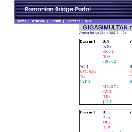
Home
|
Articole
|
Forum
|
Contact
|
Wiki
GIGASIMULTAN n
Atomic Bridge Club (2007-11-12)
Dona nr 1
D:N
V
ª
K 6 3
©
K 9 8
¨
K Q 4
§
10 9 6 2
ª
A J 4
ª
8
©
J 10 6 5 2
©
¨
5 2
¨
A
§
A K 3
§
ª
Q 10 9 7 2
©
A Q
¨
J 8 3
§
J 7 5
Dona nr 2
D:E
V
ª
J 3 2
©
8 5
¨
10 9