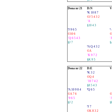
Dona nr 21
D:N
V
ª
K 10 8 7
©
J 5 4 3 2
¨
A
§
10 4 3
ª
J 9 6 5
ª
-
©
10 6
©
¨
Q 6 5 4 3
¨
J
§
J 7
§
ª
A Q 4 3 2
©
A
¨
K 9 7 2
§
K 9 5
Dona nr 22
D:E
V
ª
K 3 2
©
Q 4
¨
10 7 4 2
§
8 5 4 3
ª
A 10 9 8 4
ª
Q 6 5
©
A 7 6
©
¨
9 6 5
¨
§
J 2
§
ª
J 7
©
K 8 3 2