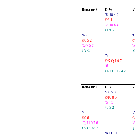
Dona nr 8
D:W
V
ª
K 10 4 2
©
8 4
¨
A 10 8 4
§
J 9 6
ª
A 7 6
ª
Q
©
6 5 2
©
¨
Q 7 5 3
¨
K
§
A 8 5
§
ª
5
©
K Q J 9 7
¨
6
§
K Q 10 7 4 2
Dona nr 9
D:N
V
ª
7 6 5 3
©
10 8 5
¨
5 4 3
§
5 3 2
ª
2
ª
A
©
9 6
©
¨
Q J 10 7 6
¨
8
§
K Q 9 8 7
§
ª
K Q 10 8