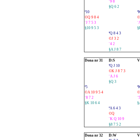
¨
9 8
§
Q 6 2
ª
10
ª
K
©
Q 9 8 4
©
¨
J 7 5 3
¨
§
10 9 5 3
§
ª
Q 8 4 3
©
J 3 2
¨
4 2
§
A J 8 7
Dona nr
31
D:S
V
ª
Q J 10
©
K J 8 7 3
¨
A J 6
§
Q 3
ª
5
ª
K
©
A 10 9 5 4
©
¨
8 7 2
¨
5
§
K 10 6 4
§
ª
A 6 4 3
©
Q
¨
K Q 10 9
§
8 7 5 2
Dona nr
32
D:W
V