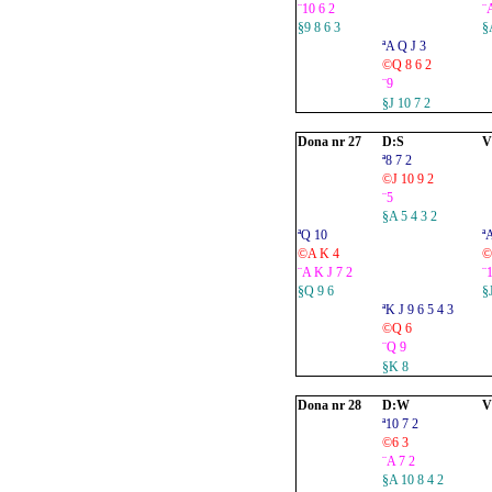
¨
10 6 2
¨
§
9 8 6 3
§
ª
A Q J 3
©
Q 8 6 2
¨
9
§
J 10 7 2
Dona nr
27
D:S
V
ª
8 7 2
©
J 10 9 2
¨
5
§
A 5 4 3 2
ª
Q 10
ª
©
A K 4
©
¨
A K J 7 2
¨
1
§
Q 9 6
§
ª
K J 9 6 5 4 3
©
Q 6
¨
Q 9
§
K 8
Dona nr
28
D:W
V
ª
10 7 2
©
6 3
¨
A 7 2
§
A 10 8 4 2