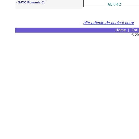
·
SAYC Romania (I)
§
Q 8 4 2
alte articole de acelasi autor
Home
|
For
© 20